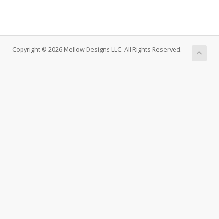
Copyright © 2026 Mellow Designs LLC. All Rights Reserved.