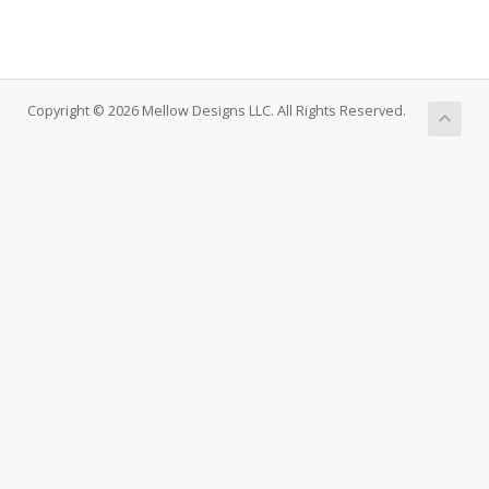
Copyright © 2026 Mellow Designs LLC. All Rights Reserved.