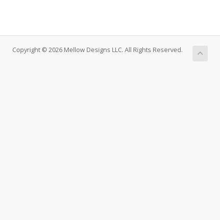
Copyright © 2026 Mellow Designs LLC. All Rights Reserved.