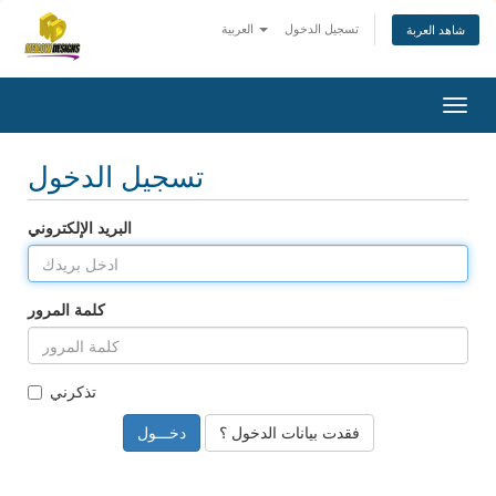
تسجيل الدخول
العربية
شاهد العربة
Togg
navig
تسجيل الدخول
البريد الإلكتروني
كلمة المرور
تذكرني
فقدت بيانات الدخول ؟