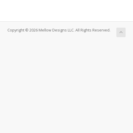
Copyright © 2026 Mellow Designs LLC. All Rights Reserved.