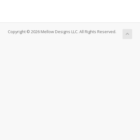
Copyright © 2026 Mellow Designs LLC. All Rights Reserved.