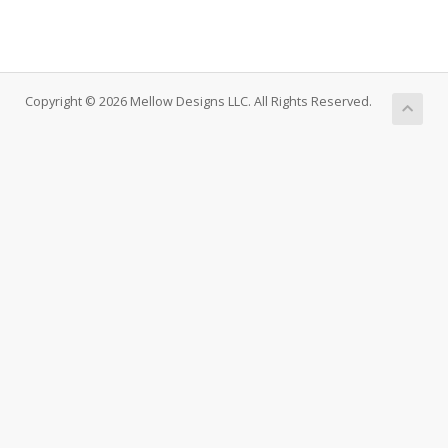
Copyright © 2026 Mellow Designs LLC. All Rights Reserved.