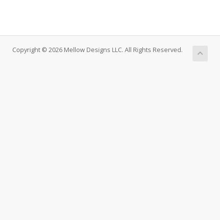
Copyright © 2026 Mellow Designs LLC. All Rights Reserved.