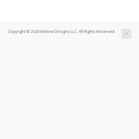
Copyright © 2026 Mellow Designs LLC. All Rights Reserved.