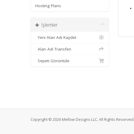
Hosting Plans
İşlemler
Yeni Alan Adı Kaydet
Alan Adı Transferi
Sepeti Görüntüle
Copyright © 2026 Mellow Designs LLC. All Rights Reserved