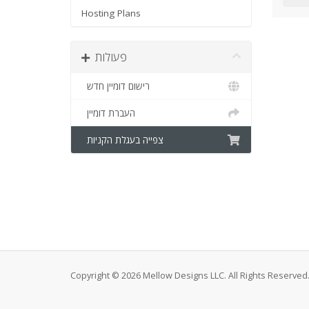
Hosting Plans
פעולות
רישום דומיין חדש
העברת דומיין
צפייה בעגלת הקניות
Copyright © 2026 Mellow Designs LLC. All Rights Reserved