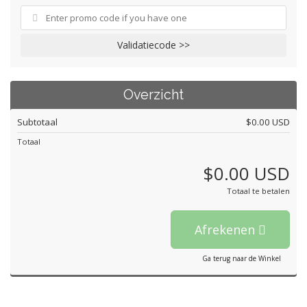
Validatiecode >>
Overzicht
Subtotaal
$0.00 USD
Totaal
$0.00 USD
Totaal te betalen
Afrekenen
Ga terug naar de Winkel