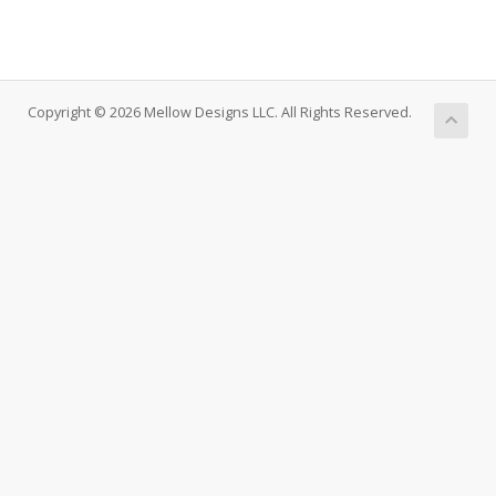
Copyright © 2026 Mellow Designs LLC. All Rights Reserved.