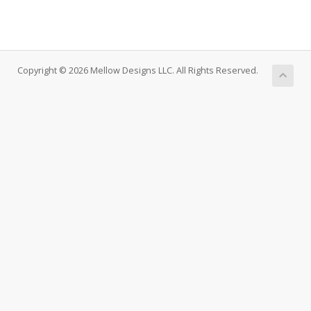
Copyright © 2026 Mellow Designs LLC. All Rights Reserved.