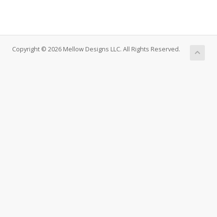
Copyright © 2026 Mellow Designs LLC. All Rights Reserved.