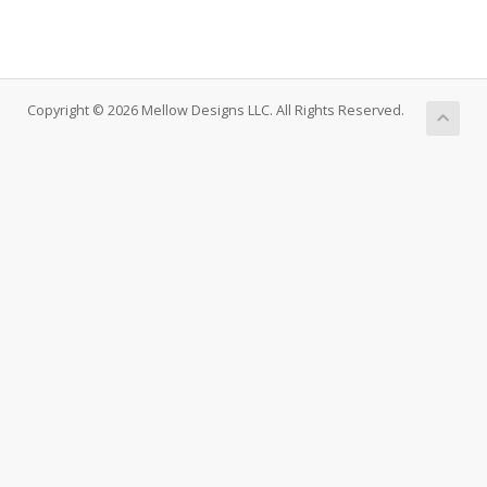
Copyright © 2026 Mellow Designs LLC. All Rights Reserved.