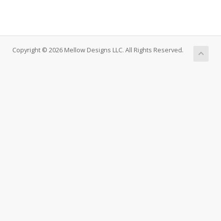
Copyright © 2026 Mellow Designs LLC. All Rights Reserved.