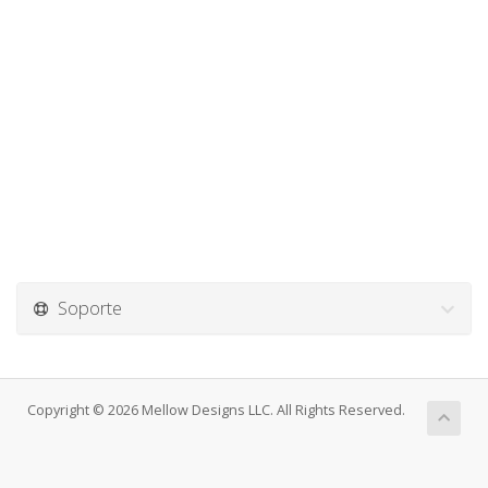
Soporte
Copyright © 2026 Mellow Designs LLC. All Rights Reserved.