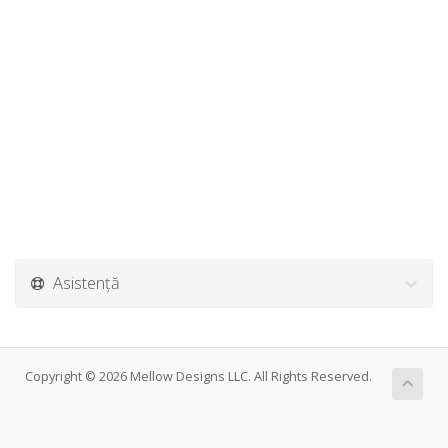
Asistență
Copyright © 2026 Mellow Designs LLC. All Rights Reserved.