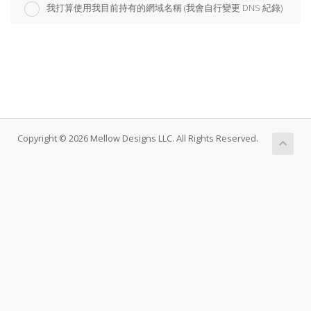
我打算使用我目前持有的網域名稱 (我會自行變更 DNS 紀錄)
Copyright © 2026 Mellow Designs LLC. All Rights Reserved.