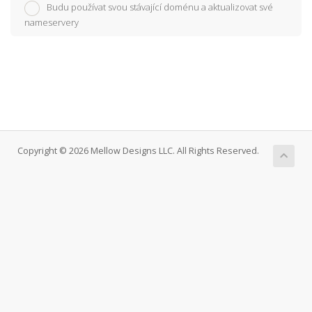
Budu používat svou stávající doménu a aktualizovat své
nameservery
Copyright © 2026 Mellow Designs LLC. All Rights Reserved.