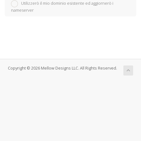
Utilizzerò il mio dominio esistente ed aggiornerò i
nameserver
Copyright © 2026 Mellow Designs LLC. All Rights Reserved.